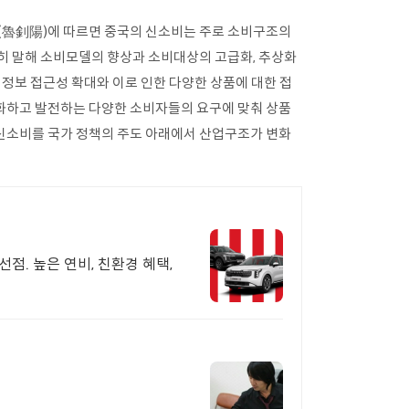
(魯釗陽)에 따르면 중국의 신소비는 주로 소비구조의
히 말해 소비모델의 향상과 소비대상의 고급화, 추상화
 정보 접근성 확대와 이로 인한 다양한 상품에 대한 접
화하고 발전하는 다양한 소비자들의 요구에 맞춰 상품
신소비를 국가 정책의 주도 아래에서 산업구조가 변화
점. 높은 연비, 친환경 혜택,