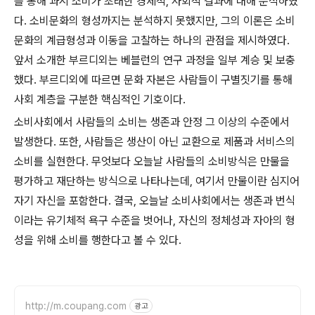
를 통해 과시 소비가 초래한 경제적, 사회적 결과에 대해 분석하였
다. 소비문화의 형성까지는 분석하지 못했지만, 그의 이론은 소비
문화의 계급형성과 이동을 고찰하는 하나의 관점을 제시하였다.
앞서 소개한 부르디외는 베블런의 연구 과정을 일부 계승 및 보충
했다. 부르디외에 따르면 문화 자본은 사람들이 구별짓기를 통해
사회 계층을 구분한 핵심적인 기호이다.
소비사회에서 사람들의 소비는 생존과 안정 그 이상의 수준에서
발생한다. 또한, 사람들은 생산이 아닌 교환으로 제품과 서비스의
소비를 실현한다. 무엇보다 오늘날 사람들의 소비방식은 만물을
평가하고 재단하는 방식으로 나타나는데, 여기서 만물이란 심지어
자기 자신을 포함한다. 결국, 오늘날 소비사회에서는 생존과 번식
이라는 유기체적 욕구 수준을 벗어나, 자신의 정체성과 자아의 형
성을 위해 소비를 행한다고 볼 수 있다.
http://m.coupang.com
광고