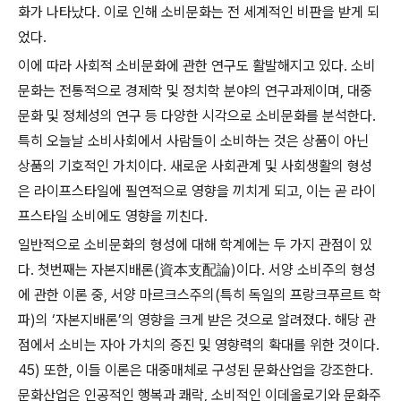
화가 나타났다. 이로 인해 소비문화는 전 세계적인 비판을 받게 되
었다.
이에 따라 사회적 소비문화에 관한 연구도 활발해지고 있다. 소비
문화는 전통적으로 경제학 및 정치학 분야의 연구과제이며, 대중
문화 및 정체성의 연구 등 다양한 시각으로 소비문화를 분석한다.
특히 오늘날 소비사회에서 사람들이 소비하는 것은 상품이 아닌
상품의 기호적인 가치이다. 새로운 사회관계 및 사회생활의 형성
은 라이프스타일에 필연적으로 영향을 끼치게 되고, 이는 곧 라이
프스타일 소비에도 영향을 끼친다.
일반적으로 소비문화의 형성에 대해 학계에는 두 가지 관점이 있
다. 첫번째는 자본지배론(資本支配論)이다. 서양 소비주의 형성
에 관한 이론 중, 서양 마르크스주의(특히 독일의 프랑크푸르트 학
파)의 ‘자본지배론’의 영향을 크게 받은 것으로 알려졌다. 해당 관
점에서 소비는 자아 가치의 증진 및 영향력의 확대를 위한 것이다.
45) 또한, 이들 이론은 대중매체로 구성된 문화산업을 강조한다.
문화산업은 인공적인 행복과 쾌락, 소비적인 이데올로기와 문화주