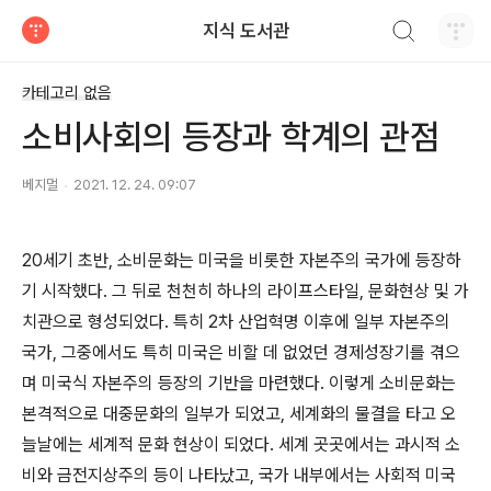
검색하기
지식 도서관
티스토리
카테고리 없음
소비사회의 등장과 학계의 관점
베지멀
2021. 12. 24. 09:07
20세기 초반, 소비문화는 미국을 비롯한 자본주의 국가에 등장하
기 시작했다. 그 뒤로 천천히 하나의 라이프스타일, 문화현상 및 가
치관으로 형성되었다. 특히 2차 산업혁명 이후에 일부 자본주의
국가, 그중에서도 특히 미국은 비할 데 없었던 경제성장기를 겪으
며 미국식 자본주의 등장의 기반을 마련했다. 이렇게 소비문화는
본격적으로 대중문화의 일부가 되었고, 세계화의 물결을 타고 오
늘날에는 세계적 문화 현상이 되었다. 세계 곳곳에서는 과시적 소
비와 금전지상주의 등이 나타났고, 국가 내부에서는 사회적 미국