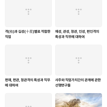
격(格)과 십성(十星)별로 적합한
재성, 관성, 정관, 인성, 편인격의
직업
특성과 직무에 대하여
편재, 편관, 정관격의 특성과 직무
사주와 직업가치간의 관계에 관한
에 대하여
선행연구들